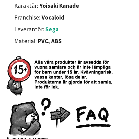
Karaktär:
Yoisaki Kanade
Franchise:
Vocaloid
Leverantör:
Sega
Material:
PVC, ABS