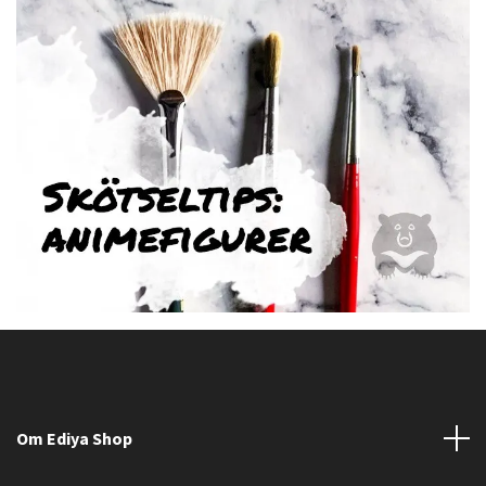
Om Ediya Shop