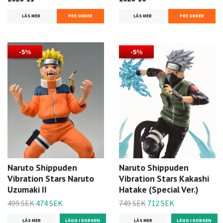
LÄS MER
PRE ORDER
LÄS MER
PRE ORDER
-5%
-5%
Naruto Shippuden
Naruto Shippuden
Vibration Stars Naruto
Vibration Stars Kakashi
Uzumaki II
Hatake (Special Ver.)
499 SEK
474 SEK
749 SEK
712 SEK
LÄS MER
LÄS MER