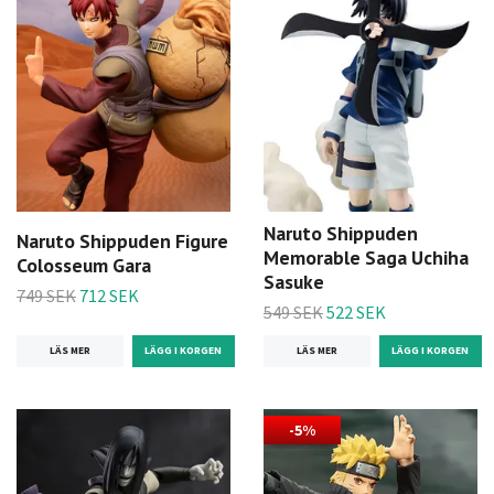
Naruto Shippuden
Naruto Shippuden Figure
Memorable Saga Uchiha
Colosseum Gara
Sasuke
749 SEK
712 SEK
549 SEK
522 SEK
LÄS MER
LÄS MER
-5%