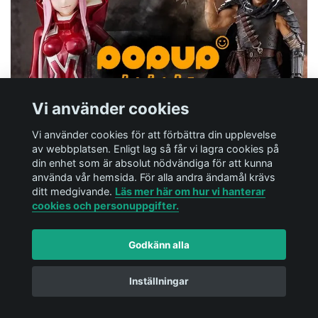
Vi använder cookies
Vi använder cookies för att förbättra din upplevelse
av webbplatsen. Enligt lag så får vi lagra cookies på
din enhet som är absolut nödvändiga för att kunna
använda vår hemsida. För alla andra ändamål krävs
ditt medgivande.
Läs mer här om hur vi hanterar
cookies och personuppgifter.
Godkänn alla
Inställningar