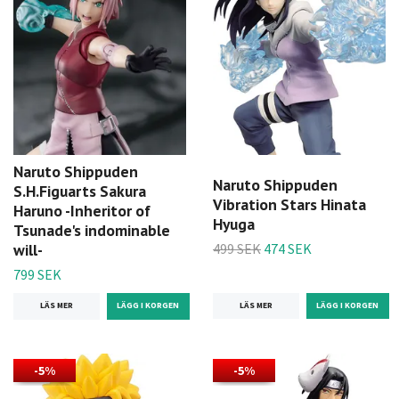
Naruto Shippuden
Naruto Shippuden
S.H.Figuarts Sakura
Vibration Stars Hinata
Haruno -Inheritor of
Hyuga
Tsunade's indominable
499 SEK
474 SEK
will-
799 SEK
LÄS MER
LÄS MER
-5%
-5%