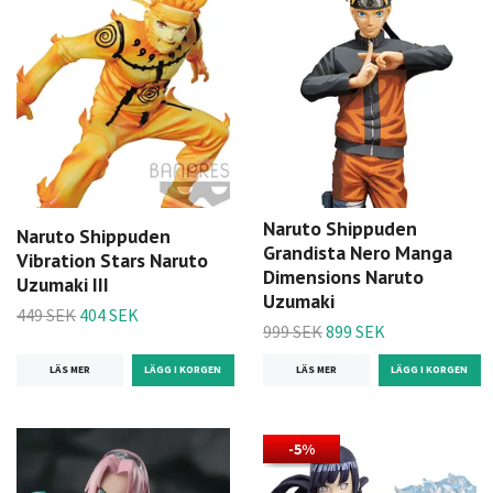
Naruto Shippuden
Naruto Shippuden
Grandista Nero Manga
Vibration Stars Naruto
Dimensions Naruto
Uzumaki III
Uzumaki
449 SEK
404 SEK
999 SEK
899 SEK
LÄS MER
LÄS MER
-5%