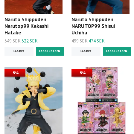
Naruto Shippuden
Naruto Shippuden
Narutop99 Kakashi
NARUTOP99 Shisui
Hatake
Uchiha
549 SEK
522 SEK
499 SEK
474 SEK
LÄS MER
LÄS MER
-5%
-5%