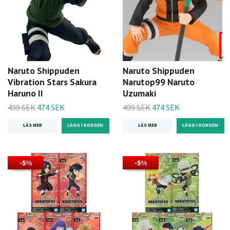
Naruto Shippuden
Naruto Shippuden
Vibration Stars Sakura
Narutop99 Naruto
Haruno II
Uzumaki
499 SEK
474 SEK
499 SEK
474 SEK
LÄS MER
LÄS MER
-5%
-5%