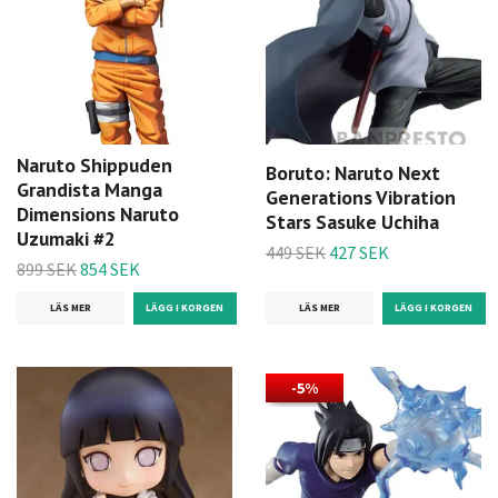
Naruto Shippuden
Boruto: Naruto Next
Grandista Manga
Generations Vibration
Dimensions Naruto
Stars Sasuke Uchiha
Uzumaki #2
449 SEK
427 SEK
899 SEK
854 SEK
LÄS MER
LÄS MER
-5%