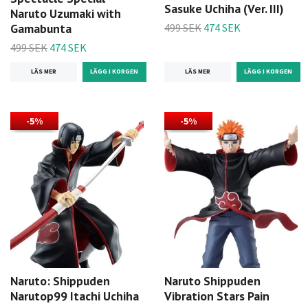
Sasuke Uchiha (Ver. III)
Naruto Uzumaki with
499 SEK
474 SEK
Gamabunta
499 SEK
474 SEK
LÄS MER
LÄS MER
-5%
-5%
Naruto: Shippuden
Naruto Shippuden
Narutop99 Itachi Uchiha
Vibration Stars Pain