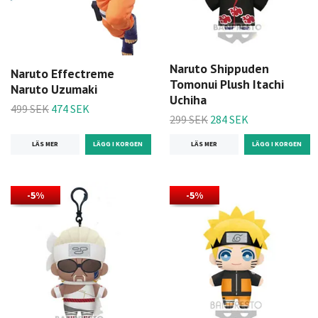
Naruto Shippuden
Naruto Effectreme
Tomonui Plush Itachi
Naruto Uzumaki
Uchiha
499 SEK
474 SEK
299 SEK
284 SEK
LÄS MER
LÄS MER
-5%
-5%