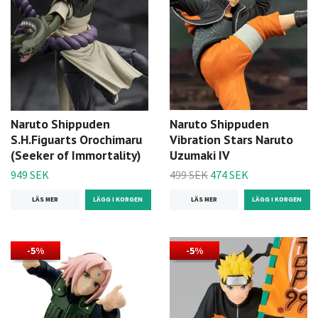
Naruto Shippuden
Naruto Shippuden
S.H.Figuarts Orochimaru
Vibration Stars Naruto
(Seeker of Immortality)
Uzumaki IV
949 SEK
499 SEK
474 SEK
LÄS MER
LÄS MER
-5%
-5%