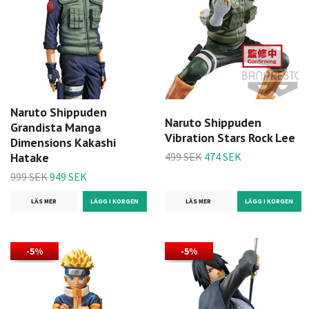
Naruto Shippuden
Naruto Shippuden
Grandista Manga
Vibration Stars Rock Lee
Dimensions Kakashi
499 SEK
474 SEK
Hatake
999 SEK
949 SEK
LÄS MER
LÄS MER
-5%
-5%