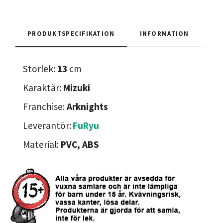
PRODUKTSPECIFIKATION
INFORMATION
Storlek:
13
cm
Karaktär:
Mizuki
Franchise:
Arknights
Leverantör:
FuRyu
Material:
PVC, ABS