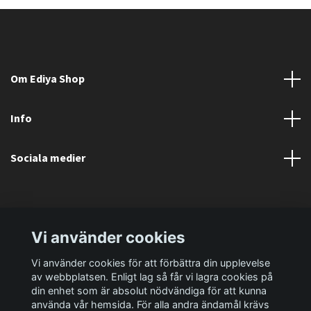
Om Ediya Shop
Info
Sociala medier
Vi använder cookies
Vi använder cookies för att förbättra din upplevelse
av webbplatsen. Enligt lag så får vi lagra cookies på
din enhet som är absolut nödvändiga för att kunna
använda vår hemsida. För alla andra ändamål krävs