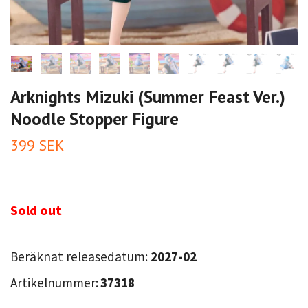
Arknights Mizuki (Summer Feast Ver.)
Noodle Stopper Figure
399 SEK
Sold out
Beräknat releasedatum:
2027-02
Artikelnummer:
37318