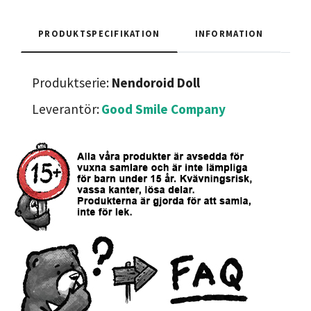
PRODUKTSPECIFIKATION
INFORMATION
Produktserie:
Nendoroid Doll
Leverantör:
Good Smile Company