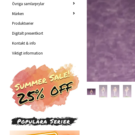
Övriga samlarprylar
Märken
Produktserier
Digitalt presentkort
Kontakt & info
Viktigt information