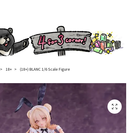
18+
(18+) BLANC 1/6 Scale Figure