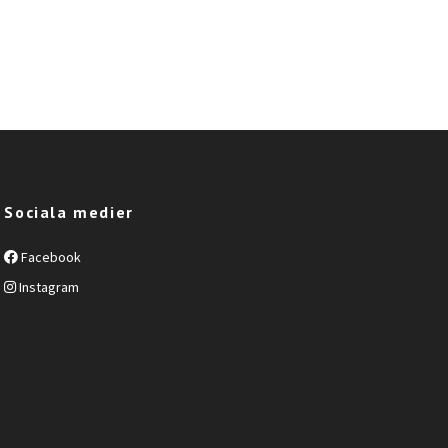
Sociala medier
Facebook
Instagram