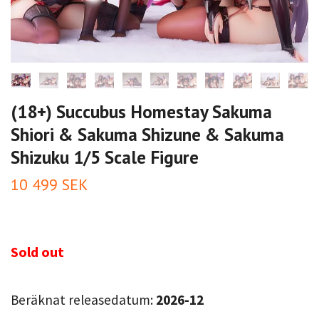
(18+) Succubus Homestay Sakuma
Shiori & Sakuma Shizune & Sakuma
Shizuku 1/5 Scale Figure
10 499 SEK
Sold out
Beräknat releasedatum:
2026-12