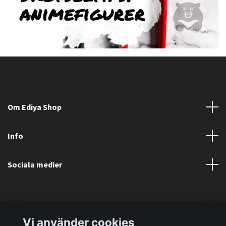
Om Ediya Shop
Info
Sociala medier
Vi använder cookies