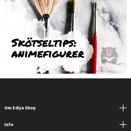
Om Ediya Shop
Info