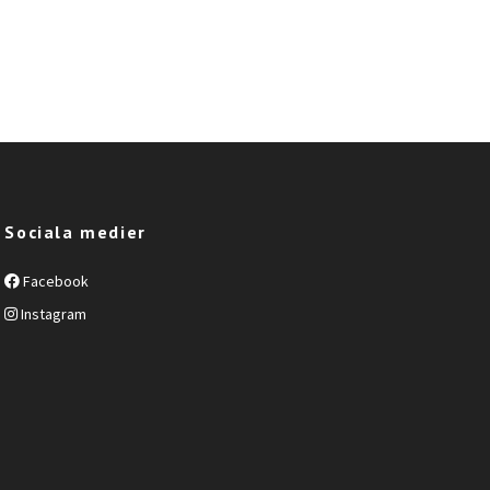
Sociala medier
Facebook
Instagram