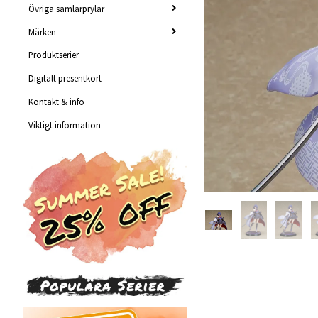
Övriga samlarprylar
Märken
Produktserier
Digitalt presentkort
Kontakt & info
Viktigt information