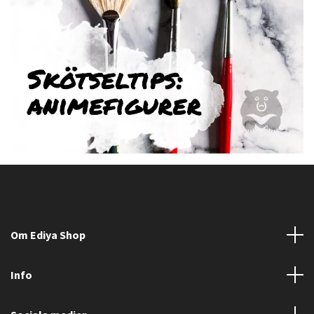
Om Ediya Shop
Info