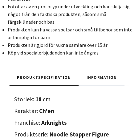
Fotot är av en prototyp under utveckling och kan skilja sig
något från den faktiska produkten, såsom små
färgskillnader och bas
Produkten kan ha vassa spetsar och små tillbehör som inte
är lämpliga för barn
Produkten är gjord för vuxna samlare över 15 år
Köp vid specialerbjudanden kan inte ångras
PRODUKTSPECIFIKATION
INFORMATION
Storlek:
18
cm
Karaktär:
Ch'en
Franchise:
Arknights
Produktserie:
Noodle Stopper Figure