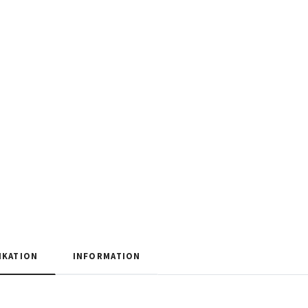
IKATION
INFORMATION