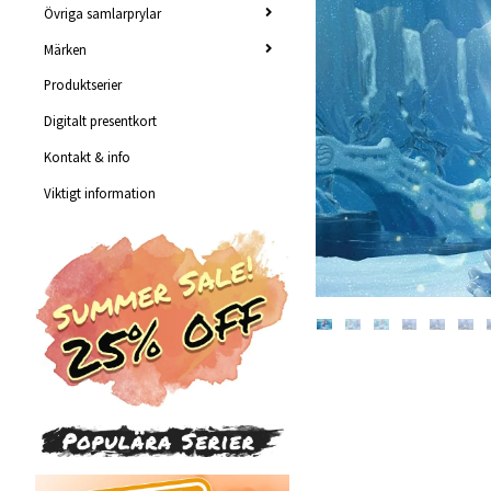
Övriga samlarprylar
Märken
Produktserier
Digitalt presentkort
Kontakt & info
Viktigt information