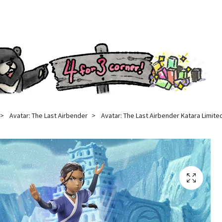
Avatar: The Last Airbender
Avatar: The Last Airbender Katara Limited