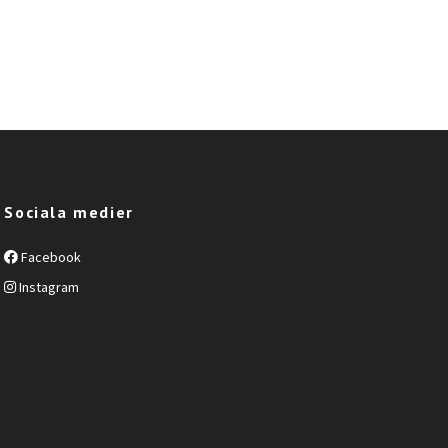
Sociala medier
Facebook
Instagram