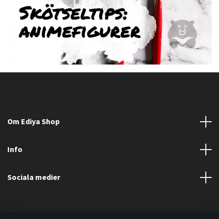
Om Ediya Shop
Info
Sociala medier