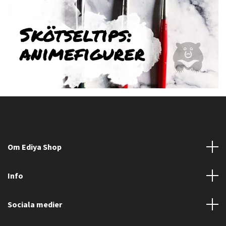
Om Ediya Shop
Info
Sociala medier