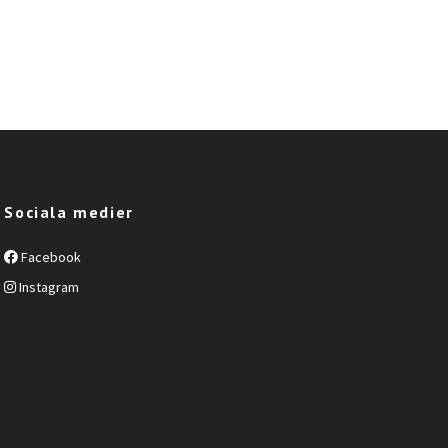
Sociala medier
Facebook
Instagram