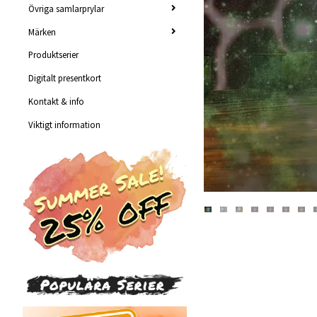
Övriga samlarprylar
Märken
Produktserier
Digitalt presentkort
Kontakt & info
Viktigt information