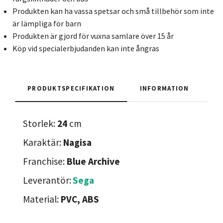
Produkten kan ha vassa spetsar och små tillbehör som inte
är lämpliga för barn
Produkten är gjord för vuxna samlare över 15 år
Köp vid specialerbjudanden kan inte ångras
PRODUKTSPECIFIKATION
INFORMATION
Storlek:
24
cm
Karaktär:
Nagisa
Franchise:
Blue Archive
Leverantör:
Sega
Material:
PVC, ABS