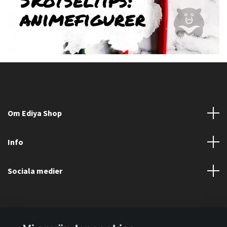
Om Ediya Shop
Info
Sociala medier