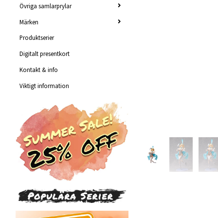
Övriga samlarprylar
Märken
Produktserier
Digitalt presentkort
Kontakt & info
Viktigt information