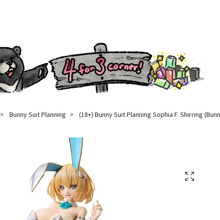
Bunny Suit Planning
(18+) Bunny Suit Planning Sophia F. Shirring (Bunn