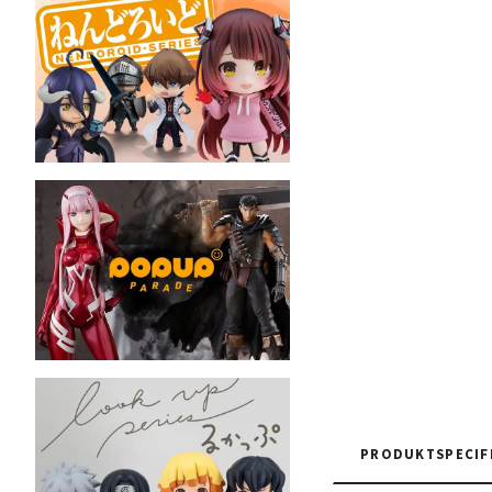
PRODUKTSPECIF