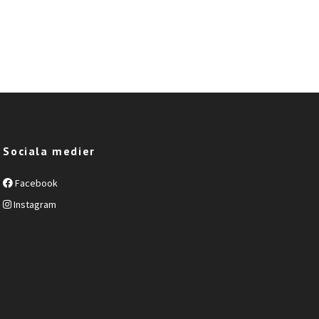
Sociala medier
Facebook
Instagram