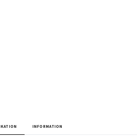
IKATION
INFORMATION