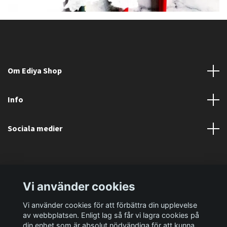
Om Ediya Shop
Info
Sociala medier
Vi använder cookies
Vi använder cookies för att förbättra din upplevelse
av webbplatsen. Enligt lag så får vi lagra cookies på
din enhet som är absolut nödvändiga för att kunna