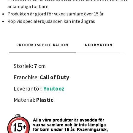
är lämpliga för barn
Produkten är gjord för vuxna samlare över 15 år
Köp vid specialerbjudanden kan inte ångras
PRODUKTSPECIFIKATION
INFORMATION
Storlek:
7
cm
Franchise:
Call of Duty
Leverantör:
Youtooz
Material:
Plastic