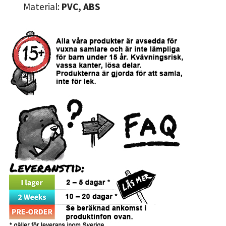
Material:
PVC, ABS