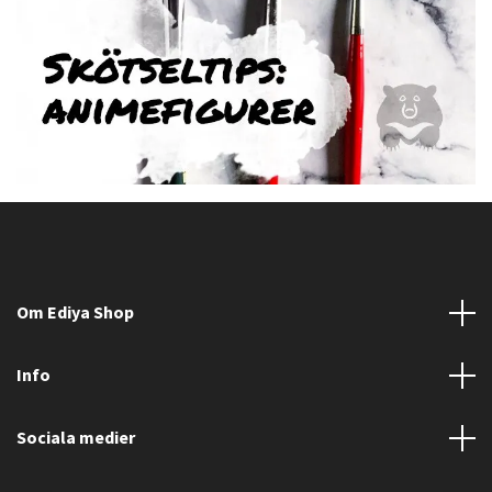
Om Ediya Shop
Info
Sociala medier