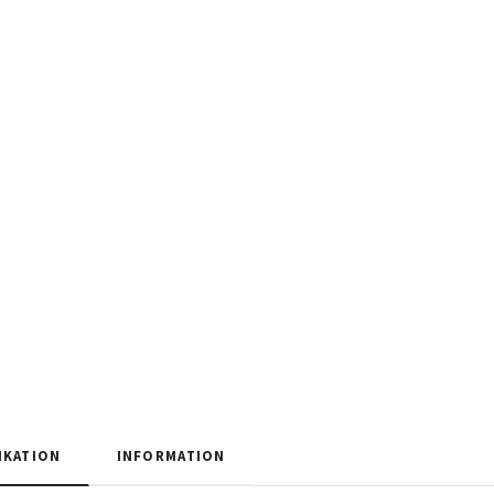
IKATION
INFORMATION