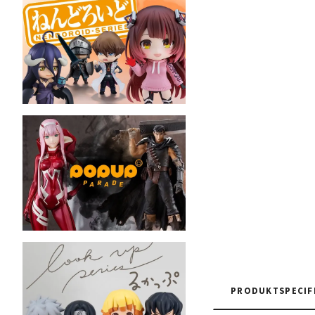
PRODUKTSPECIF