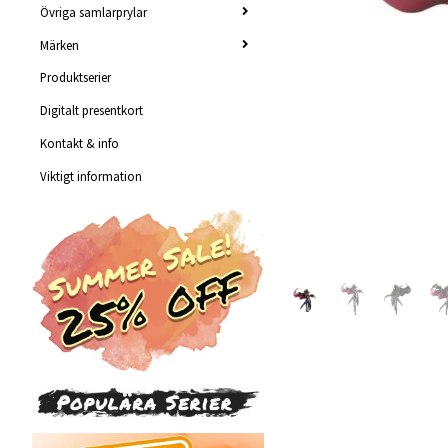
Övriga samlarprylar
Märken
Produktserier
Digitalt presentkort
Kontakt & info
Viktigt information