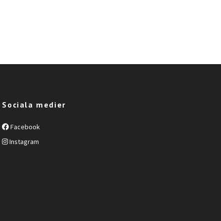
Sociala medier
Facebook
Instagram