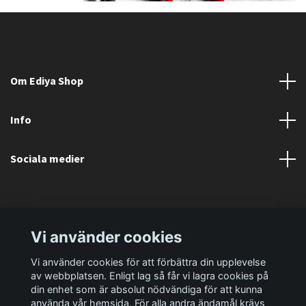
Om Ediya Shop
Info
Sociala medier
Vi använder cookies
Vi använder cookies för att förbättra din upplevelse
av webbplatsen. Enligt lag så får vi lagra cookies på
din enhet som är absolut nödvändiga för att kunna
använda vår hemsida. För alla andra ändamål krävs