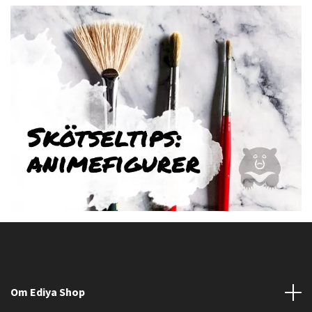
Om Ediya Shop