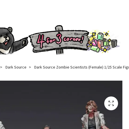
Dark Source
Dark Source Zombie Scientists (Female) 1/25 Scale Fig