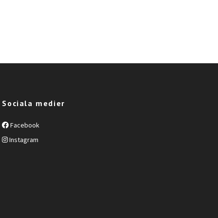
Sociala medier
Facebook
Instagram