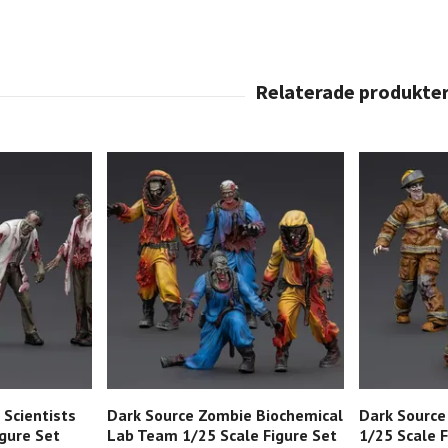
Scientists
Dark Source Zombie Biochemical
Dark Source
igure Set
Lab Team 1/25 Scale Figure Set
1/25 Scale F