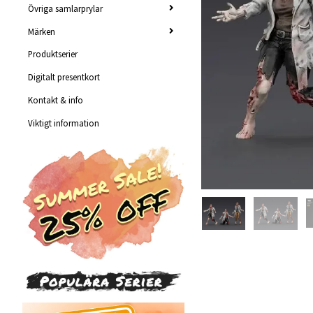
Övriga samlarprylar
Märken
Produktserier
Digitalt presentkort
Kontakt & info
Viktigt information