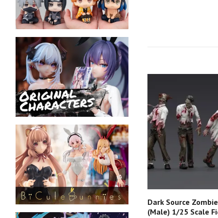
Dark Source Zombie 
(Male) 1/25 Scale F