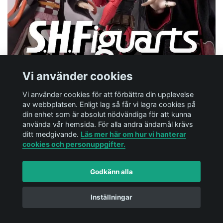
Vi använder cookies
Vi använder cookies för att förbättra din upplevelse
av webbplatsen. Enligt lag så får vi lagra cookies på
din enhet som är absolut nödvändiga för att kunna
använda vår hemsida. För alla andra ändamål krävs
ditt medgivande.
Läs mer här om hur vi hanterar
cookies och personuppgifter.
Godkänn alla
Inställningar