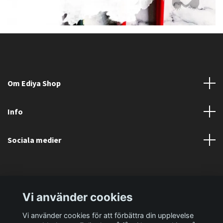
Om Ediya Shop
Info
Sociala medier
Vi använder cookies
Vi använder cookies för att förbättra din upplevelse