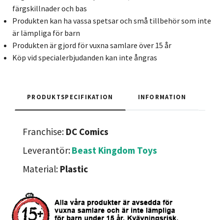
färgskillnader och bas
Produkten kan ha vassa spetsar och små tillbehör som inte
är lämpliga för barn
Produkten är gjord för vuxna samlare över 15 år
Köp vid specialerbjudanden kan inte ångras
PRODUKTSPECIFIKATION
INFORMATION
Franchise:
DC Comics
Leverantör:
Beast Kingdom Toys
Material:
Plastic