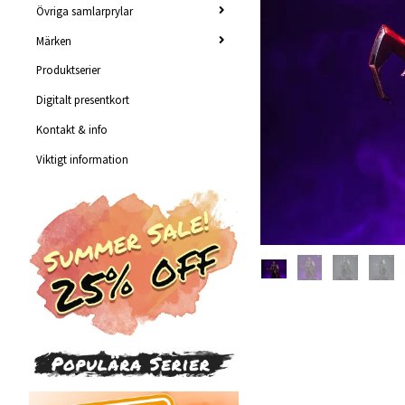
Övriga samlarprylar
Märken
Produktserier
Digitalt presentkort
Kontakt & info
Viktigt information