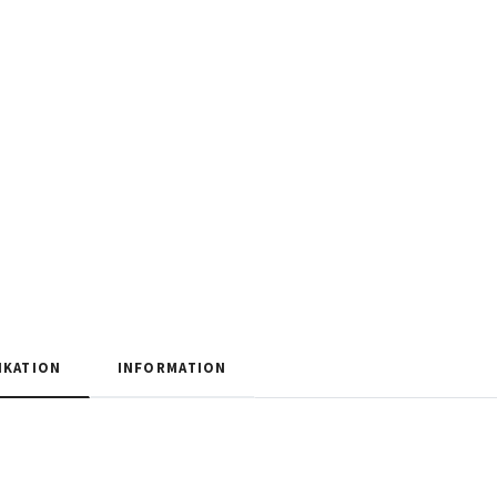
IKATION
INFORMATION