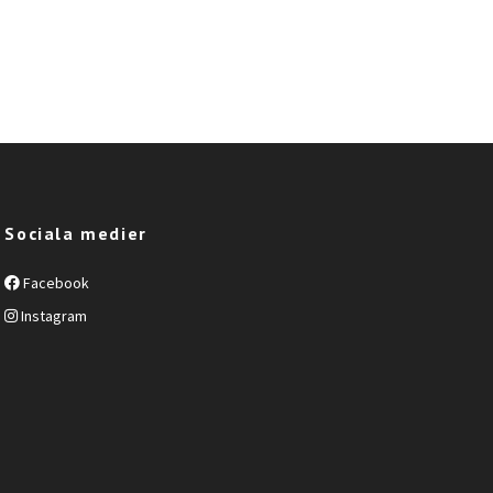
Sociala medier
Facebook
Instagram