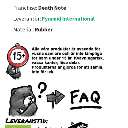
Franchise:
Death Note
Leverantör:
Pyramid International
Material:
Rubber