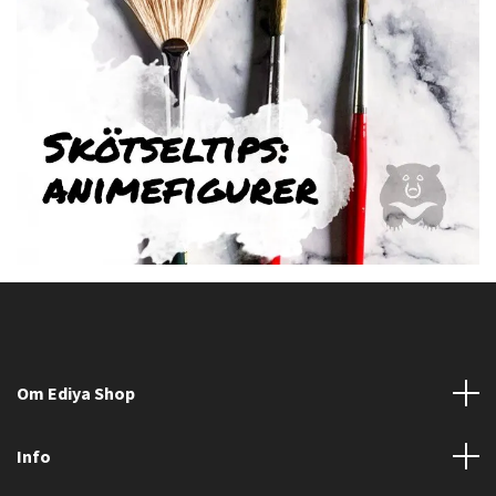
Om Ediya Shop
Info