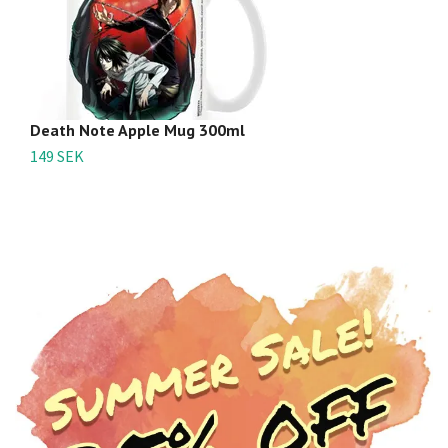
Death Note Apple Mug 300ml
149 SEK