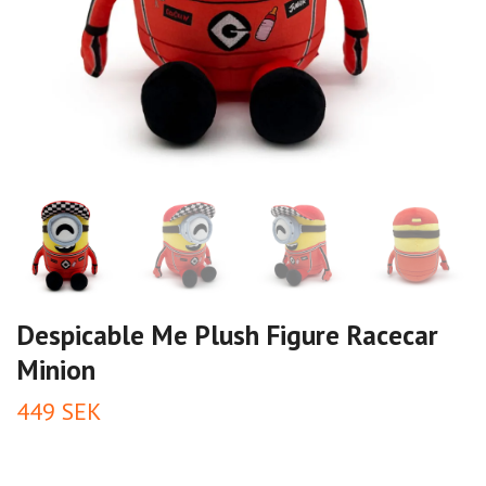
Despicable Me Plush Figure Racecar
Minion
449 SEK