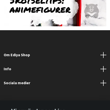
Om Ediya Shop
Info
Sociala medier