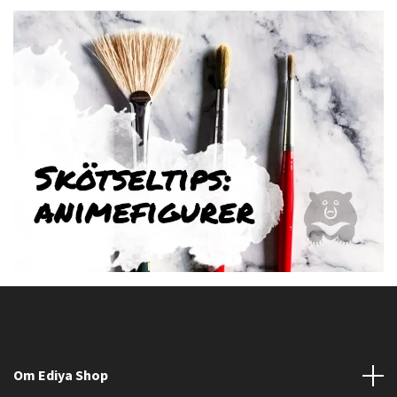
Om Ediya Shop