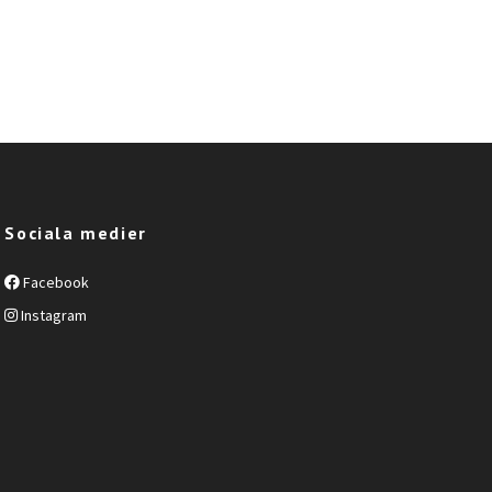
Sociala medier
Facebook
Instagram