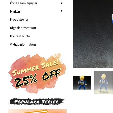
Övriga samlarprylar
Märken
Produktserier
Digitalt presentkort
Kontakt & info
Viktigt information