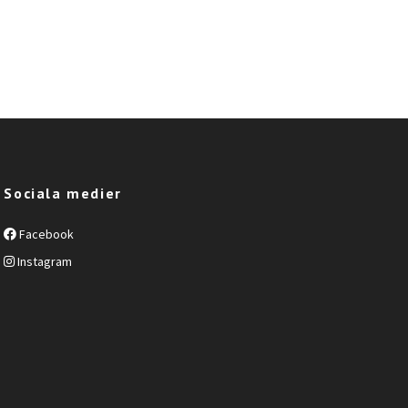
Sociala medier
Facebook
Instagram