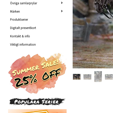
Övriga samlarprylar
Märken
Produktserier
Digitalt presentkort
Kontakt & info
Viktigt information