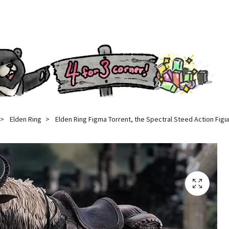
Elden Ring
Elden Ring Figma Torrent, the Spectral Steed Action Figu