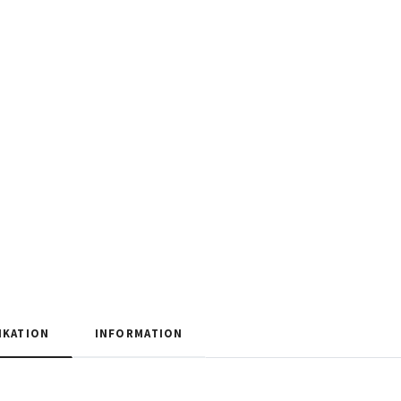
IKATION
INFORMATION