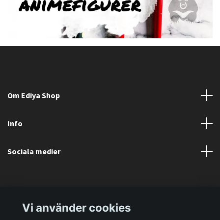
Om Ediya Shop
Info
Sociala medier
Vi använder cookies