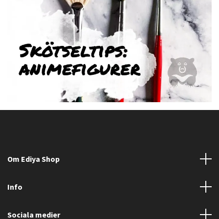
Om Ediya Shop
Info
Sociala medier