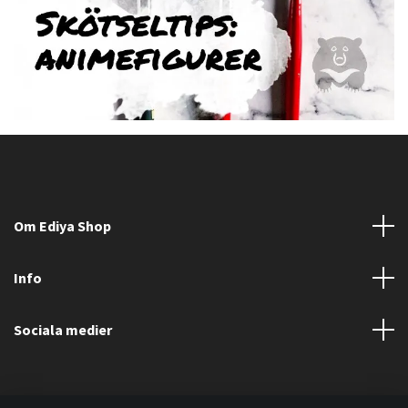
Om Ediya Shop
Info
Sociala medier