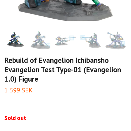
Rebuild of Evangelion Ichibansho
Evangelion Test Type-01 (Evangelion
1.0) Figure
1 599 SEK
Sold out