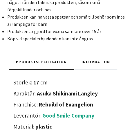
något från den faktiska produkten, såsom små
färgskillnader och bas
Produkten kan ha vassa spetsar och små tillbehör som inte
är lämpliga för barn
Produkten är gjord för vuxna samlare över 15 år
Köp vid specialerbjudanden kan inte ångras
PRODUKTSPECIFIKATION
INFORMATION
Storlek:
17
cm
Karaktär:
Asuka Shikinami Langley
Franchise:
Rebuild of Evangelion
Leverantör:
Good Smile Company
Material:
plastic