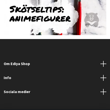
Om Ediya Shop
Info
Sociala medier