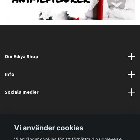
Om Ediya Shop
Info
Sociala medier
Vi använder cookies
Vi använder cookies för att förbättra din upplevelse