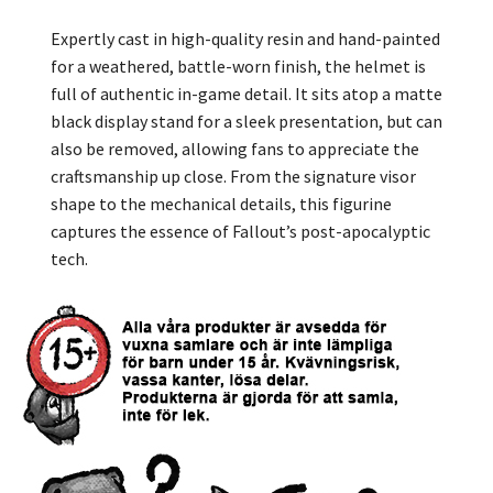
Expertly cast in high-quality resin and hand-painted
for a weathered, battle-worn finish, the helmet is
full of authentic in-game detail. It sits atop a matte
black display stand for a sleek presentation, but can
also be removed, allowing fans to appreciate the
craftsmanship up close. From the signature visor
shape to the mechanical details, this figurine
captures the essence of Fallout’s post-apocalyptic
tech.