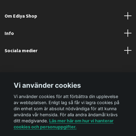
Om Ediya Shop
Info
Sociala medier
Vi använder cookies
Vi använder cookies för att förbättra din upplevelse
av webbplatsen. Enligt lag så får vi lagra cookies på
din enhet som är absolut nödvändiga för att kunna
använda vår hemsida. För alla andra ändamål krävs
ditt medgivande.
Läs mer här om hur vi hanterar
cookies och personuppgifter.