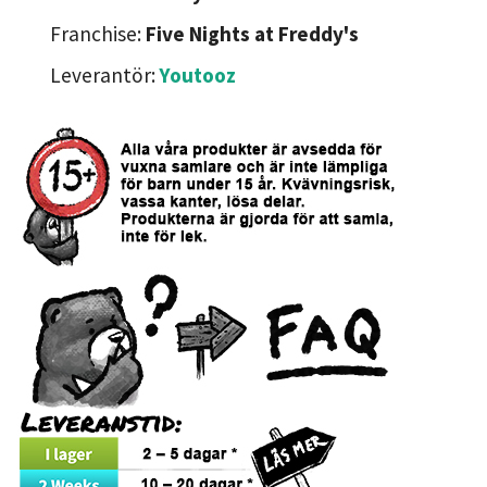
Franchise:
Five Nights at Freddy's
Leverantör:
Youtooz