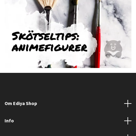
Om Ediya Shop
Info