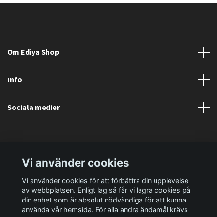
Om Ediya Shop
Info
Sociala medier
Vi använder cookies
Vi använder cookies för att förbättra din upplevelse
av webbplatsen. Enligt lag så får vi lagra cookies på
din enhet som är absolut nödvändiga för att kunna
använda vår hemsida. För alla andra ändamål krävs