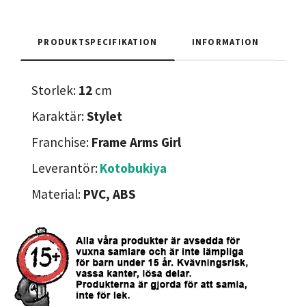
PRODUKTSPECIFIKATION
INFORMATION
Storlek:
12
cm
Karaktär:
Stylet
Franchise:
Frame Arms Girl
Leverantör:
Kotobukiya
Material:
PVC, ABS