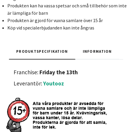
Produkten kan ha vassa spetsar och små tillbehör som inte
är lämpliga för barn
Produkten är gjord för vuxna samlare över 15 år
Köp vid specialerbjudanden kan inte ångras
PRODUKTSPECIFIKATION
INFORMATION
Franchise:
Friday the 13th
Leverantör:
Youtooz