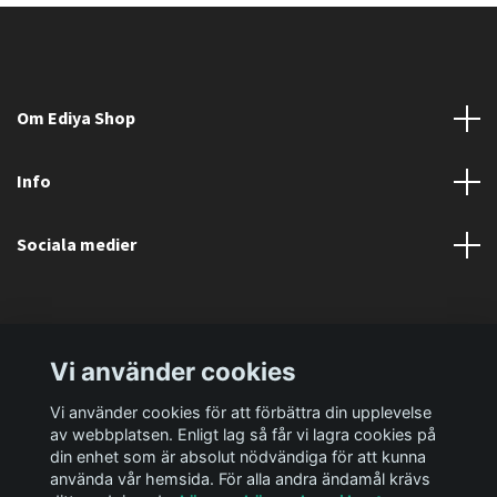
Om Ediya Shop
Info
Sociala medier
Vi använder cookies
Vi använder cookies för att förbättra din upplevelse
av webbplatsen. Enligt lag så får vi lagra cookies på
din enhet som är absolut nödvändiga för att kunna
använda vår hemsida. För alla andra ändamål krävs