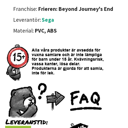
Franchise:
Frieren: Beyond Journey's End
Leverantör:
Sega
Material:
PVC, ABS