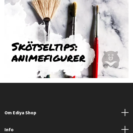
Om Ediya Shop
Info