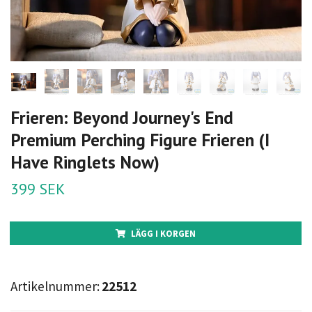
Frieren: Beyond Journey's End
Premium Perching Figure Frieren (I
Have Ringlets Now)
399 SEK
LÄGG I KORGEN
Artikelnummer:
22512