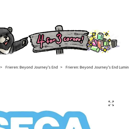
Frieren: Beyond Journey's End
Frieren: Beyond Journey's End Lumina