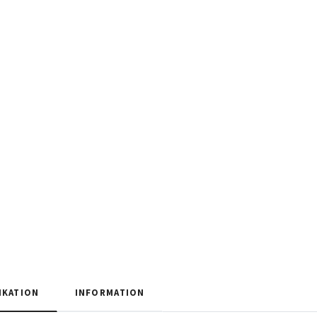
IKATION
INFORMATION