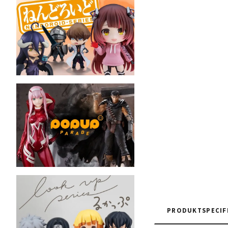
PRODUKTSPECIF