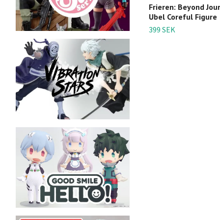
Frieren: Beyond Jou
Ubel Coreful Figure
399 SEK