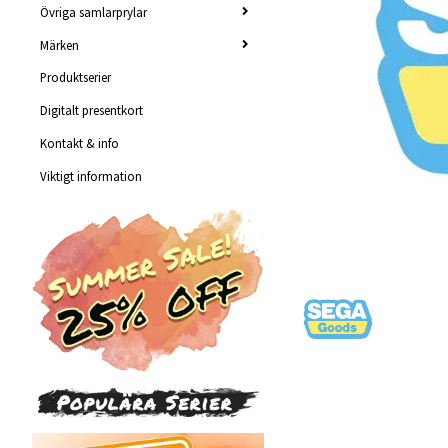
Övriga samlarprylar
Märken
Produktserier
Digitalt presentkort
Kontakt & info
Viktigt information