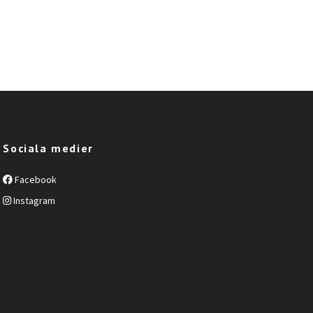
Sociala medier
Facebook
Instagram