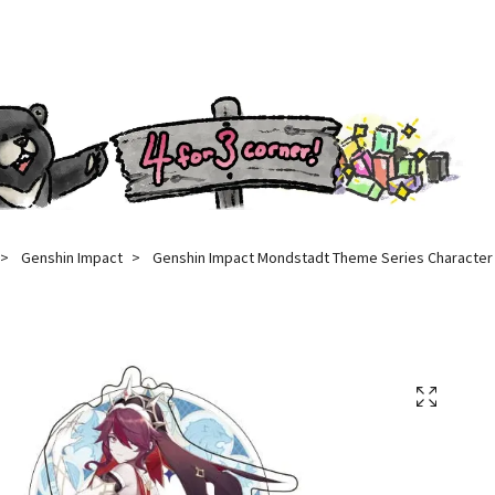
Genshin Impact
Genshin Impact Mondstadt Theme Series Character A