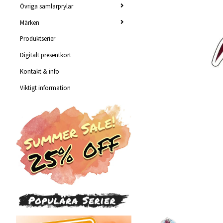
Övriga samlarprylar
Märken
Produktserier
Digitalt presentkort
Kontakt & info
Viktigt information