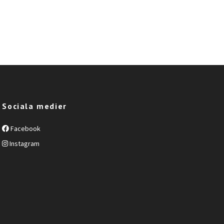
Sociala medier
Facebook
Instagram