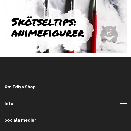
Om Ediya Shop
Info
Sociala medier