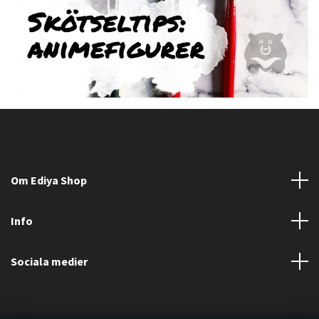
Om Ediya Shop
Info
Sociala medier