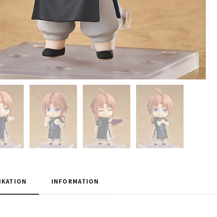
IKATION
INFORMATION