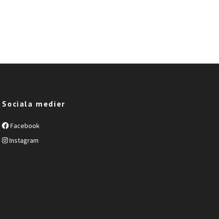
Sociala medier
Facebook
Instagram