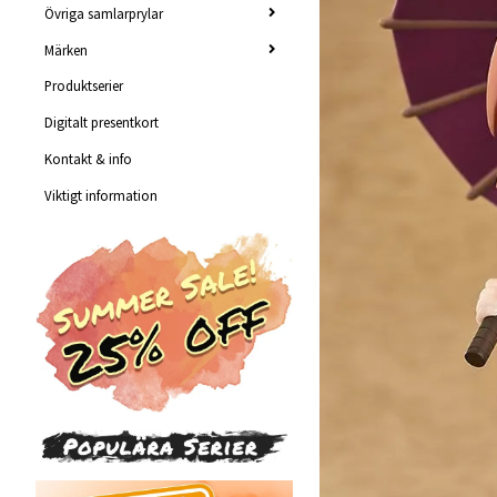
Övriga samlarprylar
Märken
Produktserier
Digitalt presentkort
Kontakt & info
Viktigt information