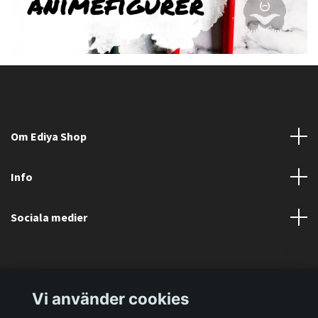
Om Ediya Shop
Info
Sociala medier
Vi använder cookies