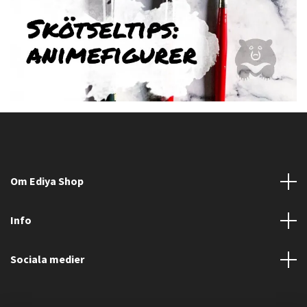
Om Ediya Shop
Info
Sociala medier