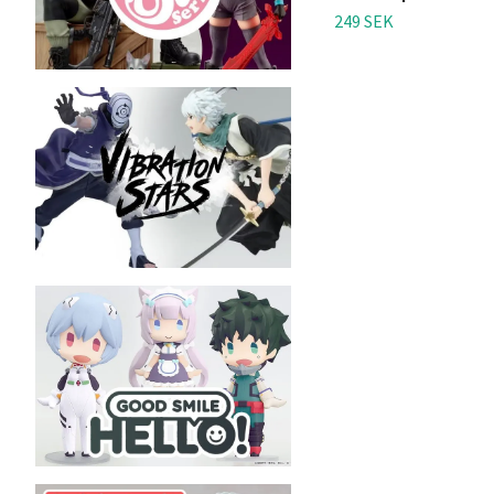
249 SEK