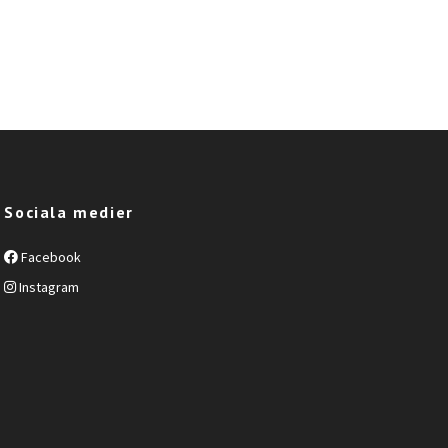
Sociala medier
Facebook
Instagram