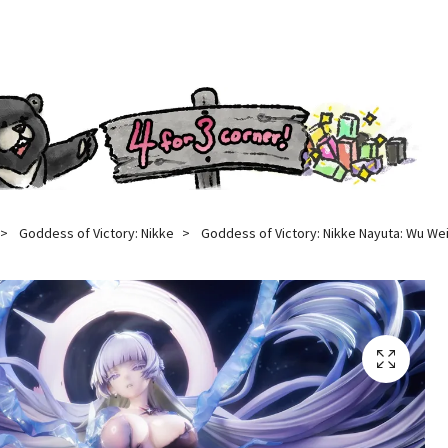
Goddess of Victory: Nikke
Goddess of Victory: Nikke Nayuta: Wu Wei 