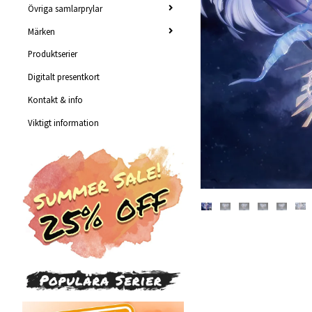
Övriga samlarprylar
Märken
Produktserier
Digitalt presentkort
Kontakt & info
Viktigt information