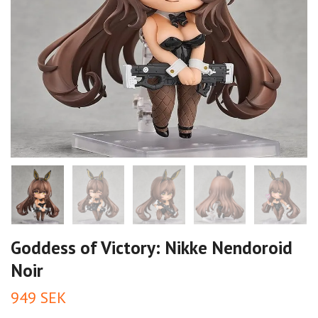
Goddess of Victory: Nikke Nendoroid
Noir
949 SEK