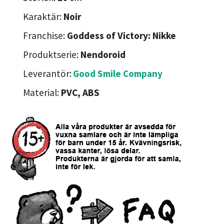
Karaktär:
Noir
Franchise:
Goddess of Victory: Nikke
Produktserie:
Nendoroid
Leverantör:
Good Smile Company
Material:
PVC, ABS