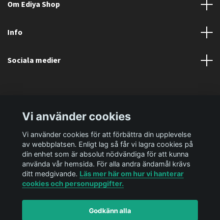
Om Ediya Shop
Info
Sociala medier
Vi använder cookies
Vi använder cookies för att förbättra din upplevelse
av webbplatsen. Enligt lag så får vi lagra cookies på
din enhet som är absolut nödvändiga för att kunna
använda vår hemsida. För alla andra ändamål krävs
ditt medgivande.
Läs mer här om hur vi hanterar
cookies och personuppgifter.
Godkänn alla