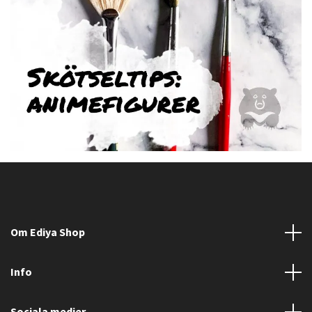
Om Ediya Shop
Info
Sociala medier