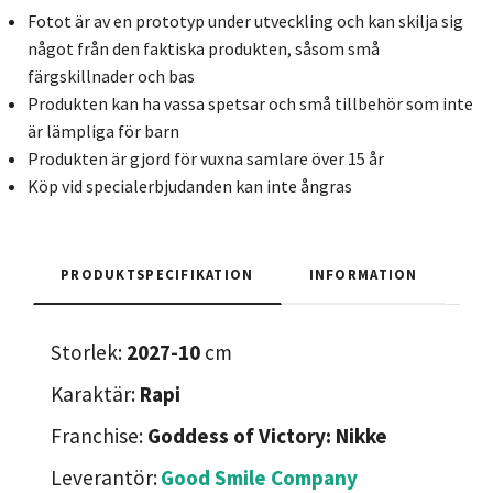
Fotot är av en prototyp under utveckling och kan skilja sig
något från den faktiska produkten, såsom små
färgskillnader och bas
Produkten kan ha vassa spetsar och små tillbehör som inte
är lämpliga för barn
Produkten är gjord för vuxna samlare över 15 år
Köp vid specialerbjudanden kan inte ångras
PRODUKTSPECIFIKATION
INFORMATION
Storlek:
2027-10
cm
Karaktär:
Rapi
Franchise:
Goddess of Victory: Nikke
Leverantör:
Good Smile Company