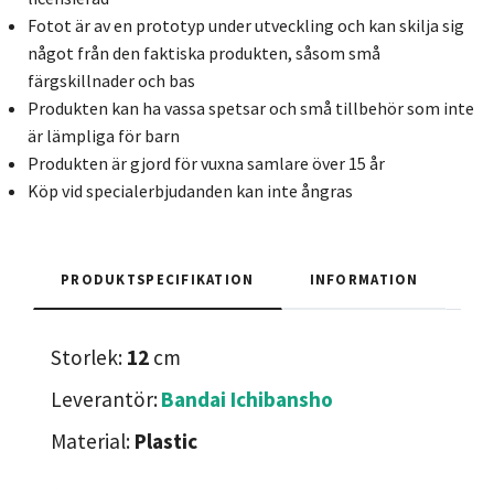
Fotot är av en prototyp under utveckling och kan skilja sig
något från den faktiska produkten, såsom små
färgskillnader och bas
Produkten kan ha vassa spetsar och små tillbehör som inte
är lämpliga för barn
Produkten är gjord för vuxna samlare över 15 år
Köp vid specialerbjudanden kan inte ångras
PRODUKTSPECIFIKATION
INFORMATION
Storlek:
12
cm
Leverantör:
Bandai Ichibansho
Material:
Plastic