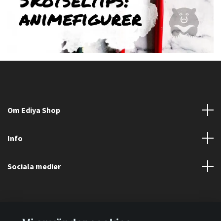
Om Ediya Shop
Info
Sociala medier