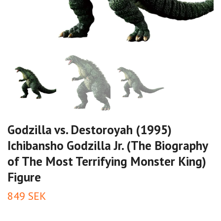
Godzilla vs. Destoroyah (1995)
Ichibansho Godzilla Jr. (The Biography
of The Most Terrifying Monster King)
Figure
849 SEK